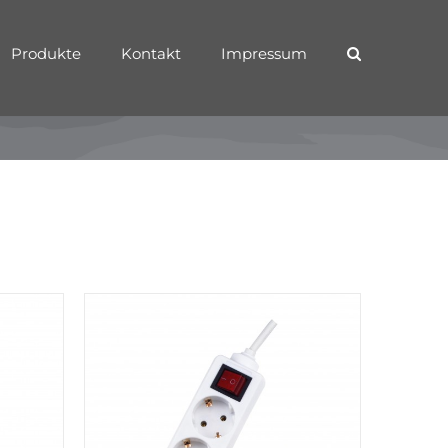
Produkte
Kontakt
Impressum