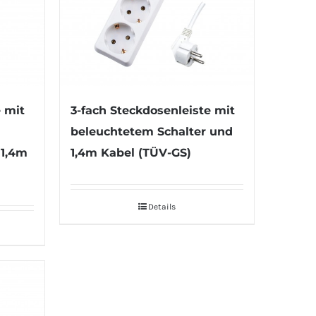
e mit
3-fach Steckdosenleiste mit
beleuchtetem Schalter und
 1,4m
1,4m Kabel (TÜV-GS)
Details