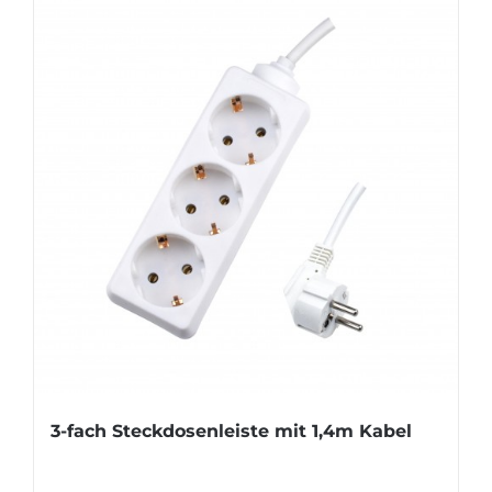
3-fach Steckdosenleiste mit 1,4m Kabel