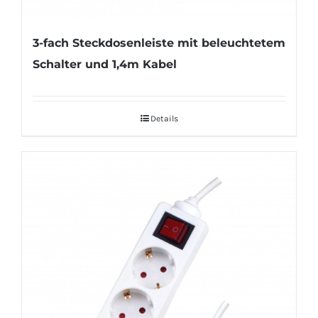
3-fach Steckdosenleiste mit beleuchtetem
Schalter und 1,4m Kabel
Details