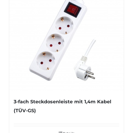
3-fach Steckdosenleiste mit 1,4m Kabel
(TÜV-GS)