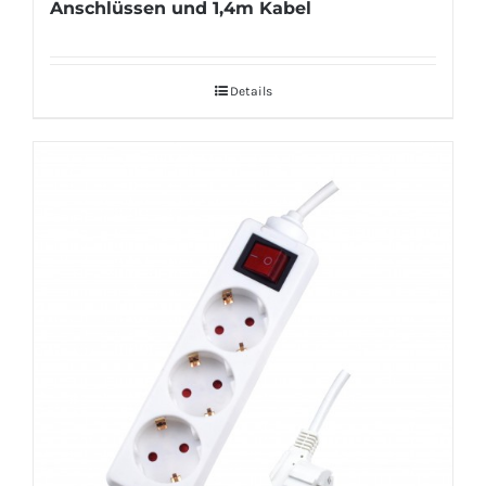
Anschlüssen und 1,4m Kabel
Details