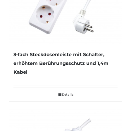
3-fach Steckdosenleiste mit Schalter,
erhöhtem Berührungsschutz und 1,4m
Kabel
Details