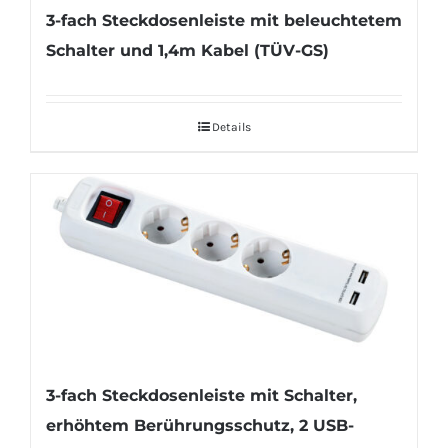
3-fach Steckdosenleiste mit beleuchtetem
Schalter und 1,4m Kabel (TÜV-GS)
Details
3-fach Steckdosenleiste mit Schalter,
erhöhtem Berührungsschutz, 2 USB-