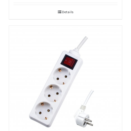
Details