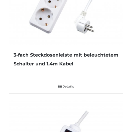
3-fach Steckdosenleiste mit beleuchtetem
Schalter und 1,4m Kabel
Details