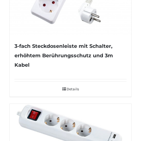
3-fach Steckdosenleiste mit Schalter,
erhöhtem Berührungsschutz und 3m
Kabel
Details