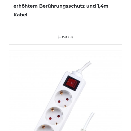
erhöhtem Berührungsschutz und 1,4m
Kabel
Details