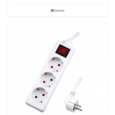
Details