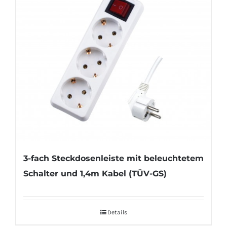
3-fach Steckdosenleiste mit beleuchtetem
Schalter und 1,4m Kabel (TÜV-GS)
Details