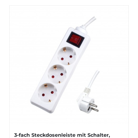
3-fach Steckdosenleiste mit Schalter,