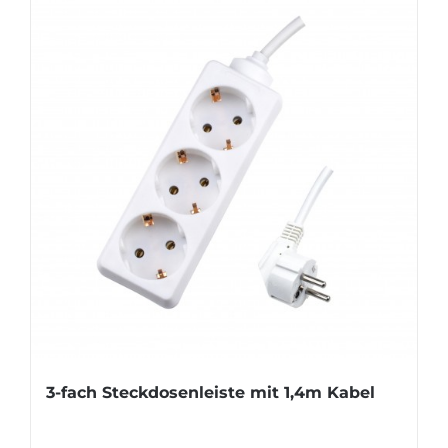
3-fach Steckdosenleiste mit 1,4m Kabel