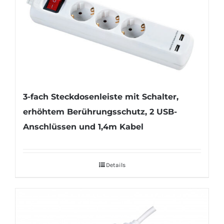
3-fach Steckdosenleiste mit Schalter,
erhöhtem Berührungsschutz, 2 USB-
Anschlüssen und 1,4m Kabel
Details