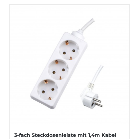
3-fach Steckdosenleiste mit 1,4m Kabel