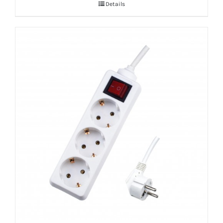
Details