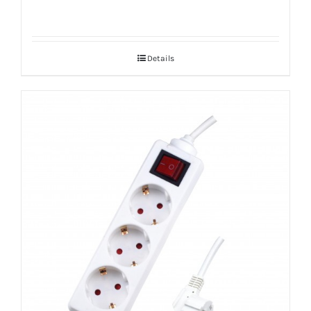
Details