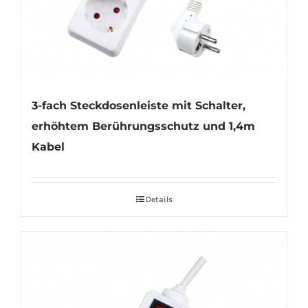
3-fach Steckdosenleiste mit Schalter,
erhöhtem Berührungsschutz und 1,4m
Kabel
Details