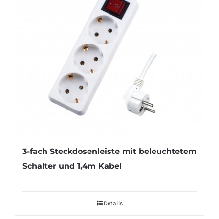
3-fach Steckdosenleiste mit beleuchtetem
Schalter und 1,4m Kabel
Details