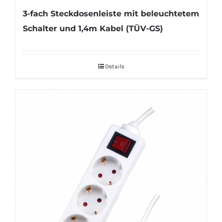
3-fach Steckdosenleiste mit beleuchtetem
Schalter und 1,4m Kabel (TÜV-GS)
Details