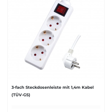
3-fach Steckdosenleiste mit 1,4m Kabel
(TÜV-GS)