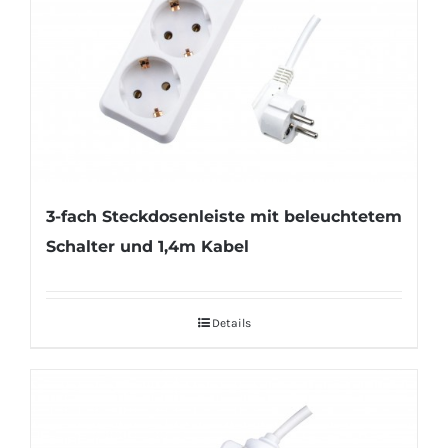
3-fach Steckdosenleiste mit beleuchtetem
Schalter und 1,4m Kabel
Details