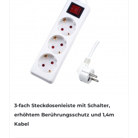
3-fach Steckdosenleiste mit Schalter,
erhöhtem Berührungsschutz und 1,4m
Kabel