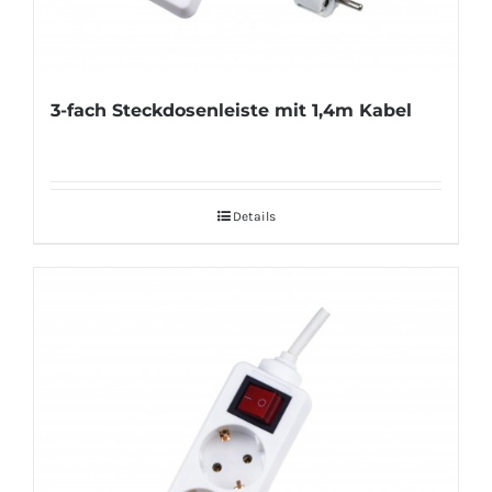
3-fach Steckdosenleiste mit 1,4m Kabel
Details