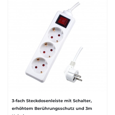
3-fach Steckdosenleiste mit Schalter,
erhöhtem Berührungsschutz und 3m