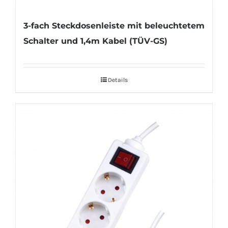
3-fach Steckdosenleiste mit beleuchtetem
Schalter und 1,4m Kabel (TÜV-GS)
Details